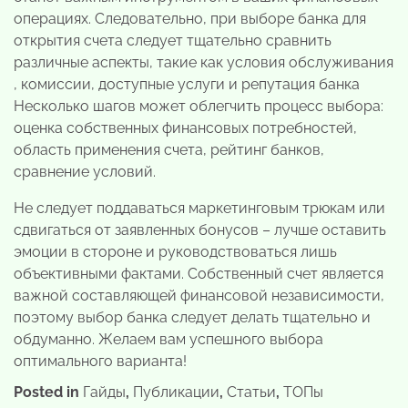
операциях. Следовательно, при выборе банка для
открытия счета следует тщательно сравнить
различные аспекты, такие как условия обслуживания
, комиссии, доступные услуги и репутация банка
Несколько шагов может облегчить процесс выбора:
оценка собственных финансовых потребностей,
область применения счета, рейтинг банков,
сравнение условий.
Не следует поддаваться маркетинговым трюкам или
сдвигаться от заявленных бонусов – лучше оставить
эмоции в стороне и руководствоваться лишь
объективными фактами. Собственный счет является
важной составляющей финансовой независимости,
поэтому выбор банка следует делать тщательно и
обдуманно. Желаем вам успешного выбора
оптимального варианта!
Posted in
Гайды
,
Публикации
,
Статьи
,
ТОПы