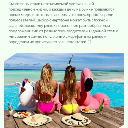
Смартфоны стали неотъемлемой частью нашей
повседневной жизни, и каждый день на рынке появляются
новые модели, которые завоевывают популярность среди
пользователей. Выбор смартфона может быть сложной
задачей, поскольку рынок переполнен разнообразными
предложениями от разных производителей. В данной статье
мы сравним самые популярные смартфоны на рынке и
определим их преимущества и недостатки. […]