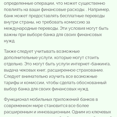
определенные операции, что может существенно
повлиять на ваши финансовые расходы. . Например,
банк может предоставлять бесплатные переводы
внутри страны, но требовать комиссию за
международные переводы. Эти условия могут быть
важны при выборе банка для своих финансовых
нужд.
Также следует учитывать возможные
дополнительные услуги, которые могут стоить
отдельно. Это могут быть услуги интернет-банкинга,
выдача чековых книг, расширенное страхование.
Следует внимательно изучить все возможные
тарифы и комиссии, чтобы сделать обоснованный
выбор банка для своих финансовых нужд.
Функционал мобильных приложений банков в
современном мире становится все более
расширенным и инновационным. Одним из ключевых