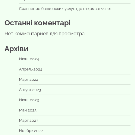
Сравнение банковских услуг: где открывать счет
Останні коментарі
Нет комментариев для просмотра.
Архіви
Июнь 2024
Апрель 2024
Март 2024
Август 2023
Июнь 2023
Май 2023
Март 2023
Ноябрь 2022