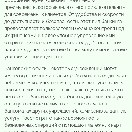
Вообще интернет-банкинг имеет много
преимуществ, которые делают его привлекательным
для современных клиентов. От удобства и скорости
до доступности и безопасности, этот вид банкинга
предоставляет пользователям больше контроля над
их финансами и более удобное управление ими.
открытие счета есть возможность удобного снятия
наличных денег. Различные банки могут иметь разные
условия и опции для этого.
Банковские офисы некоторых учреждений могут
иметь ограниченный график работы или находиться в
небольшом количестве мест, что может усложнить
снятие наличных денег. Также важно учитывать, что
некоторые банки могут требовать дополнительную
оплату за снятие наличных со своего счета в
банкоматах других учреждений. комиссию за данную
услугу. Рассмотрите также возможность
безналичных операций с помощью платежных карт,