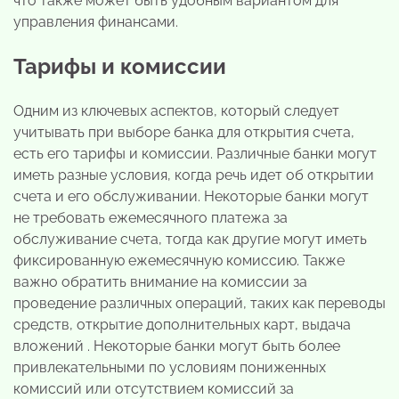
что также может быть удобным вариантом для
управления финансами.
Тарифы и комиссии
Одним из ключевых аспектов, который следует
учитывать при выборе банка для открытия счета,
есть его тарифы и комиссии. Различные банки могут
иметь разные условия, когда речь идет об открытии
счета и его обслуживании. Некоторые банки могут
не требовать ежемесячного платежа за
обслуживание счета, тогда как другие могут иметь
фиксированную ежемесячную комиссию. Также
важно обратить внимание на комиссии за
проведение различных операций, таких как переводы
средств, открытие дополнительных карт, выдача
вложений . Некоторые банки могут быть более
привлекательными по условиям пониженных
комиссий или отсутствием комиссий за