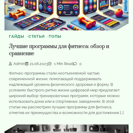
ГАЙДЫ
СТАТЬИ
ТОПЫ
Лучшие программы для фитнеса: обзор и
сравнение
Admin
21.06.2023
1 Min Read
0
Фитнес-программы стали неотъемлемой частью
современной жизни, помогающей поддерживать
надлежащий уровень физического здоровья и форму. В
условиях быстрого ритма жизни цифровой мир предлагает
широкий выбор тренировочных программ, которые можно
использовать дома или в спортивных заведениях. В этой
статье мы рассмотрим лучшие программы для фитнеса,
отметив их преимущества и возможности для достижения […]