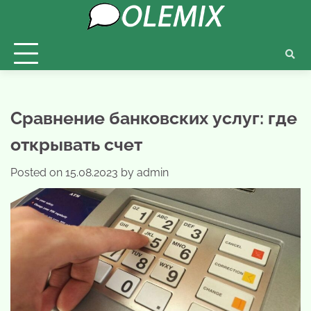
Skip
to
content
Сравнение банковских услуг: где
открывать счет
Posted on
15.08.2023
by
admin