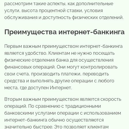
рассмотрим такие аспекты, как дополнительные
услуги, высота процентной ставки, условия
обслуживания и доступность физических отделений.
Преимущества интернет-банкинга
Первым важным преимуществом интернет-банкинга
является удобство. Клиентам не нужно посещать
физические отделения банка для осуществления
финансовых операций. Они могут контролировать
свои счета, производить платежи, переводить
средства и выполнять другие операции с любого
места, где доступен Интернет.
Вторым важным преимуществом является скорость
операций. По сравнению с традиционными
банковскими услугами операции с использованием
интернет-банкинга обычно осуществляются
значительно быстрее. Это позволяет клиентам