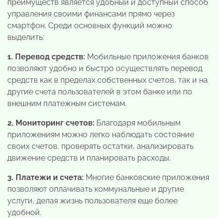
преимуществ является удобный и доступный способ
управления своими финансами прямо через
смартфон. Среди основных функций можно
выделить:
1. Перевод средств:
Мобильные приложения банков
позволяют удобно и быстро осуществлять перевод
средств как в пределах собственных счетов, так и на
другие счета пользователей в этом банке или по
внешним платежным системам.
2. Мониторинг счетов:
Благодаря мобильным
приложениям можно легко наблюдать состояние
своих счетов, проверять остатки, анализировать
движение средств и планировать расходы.
3. Платежи и счета:
Многие банковские приложения
позволяют оплачивать коммунальные и другие
услуги, делая жизнь пользователя еще более
удобной.