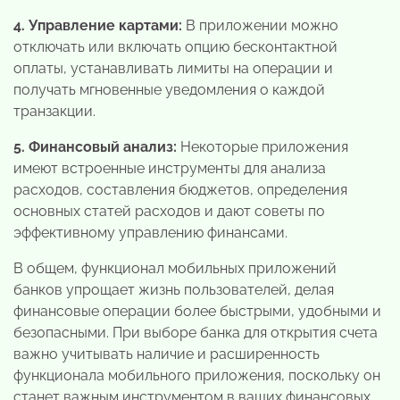
4. Управление картами:
В приложении можно
отключать или включать опцию бесконтактной
оплаты, устанавливать лимиты на операции и
получать мгновенные уведомления о каждой
транзакции.
5. Финансовый анализ:
Некоторые приложения
имеют встроенные инструменты для анализа
расходов, составления бюджетов, определения
основных статей расходов и дают советы по
эффективному управлению финансами.
В общем, функционал мобильных приложений
банков упрощает жизнь пользователей, делая
финансовые операции более быстрыми, удобными и
безопасными. При выборе банка для открытия счета
важно учитывать наличие и расширенность
функционала мобильного приложения, поскольку он
станет важным инструментом в ваших финансовых