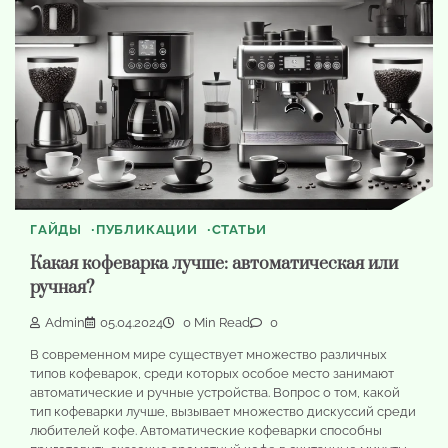
ГАЙДЫ
ПУБЛИКАЦИИ
СТАТЬИ
Какая кофеварка лучше: автоматическая или
ручная?
Admin
05.04.2024
0 Min Read
0
В современном мире существует множество различных
типов кофеварок, среди которых особое место занимают
автоматические и ручные устройства. Вопрос о том, какой
тип кофеварки лучше, вызывает множество дискуссий среди
любителей кофе. Автоматические кофеварки способны