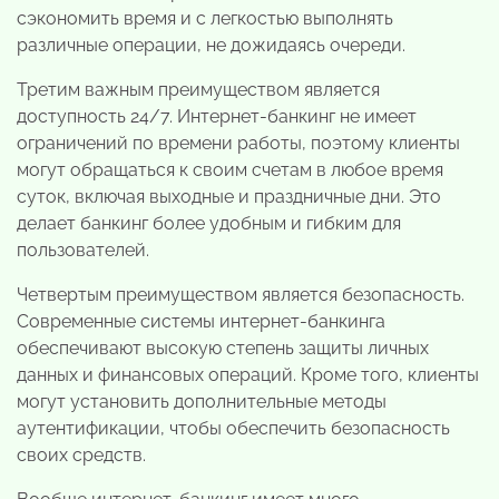
сэкономить время и с легкостью выполнять
различные операции, не дожидаясь очереди.
Третим важным преимуществом является
доступность 24/7. Интернет-банкинг не имеет
ограничений по времени работы, поэтому клиенты
могут обращаться к своим счетам в любое время
суток, включая выходные и праздничные дни. Это
делает банкинг более удобным и гибким для
пользователей.
Четвертым преимуществом является безопасность.
Современные системы интернет-банкинга
обеспечивают высокую степень защиты личных
данных и финансовых операций. Кроме того, клиенты
могут установить дополнительные методы
аутентификации, чтобы обеспечить безопасность
своих средств.