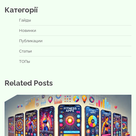
Категорії
Гайды
Новинки
Публикации
Статьи
ТОПы
Related Posts