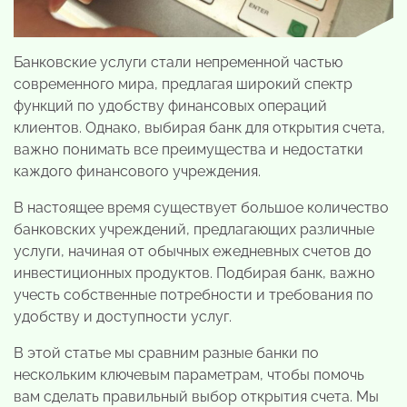
Банковские услуги стали непременной частью
современного мира, предлагая широкий спектр
функций по удобству финансовых операций
клиентов. Однако, выбирая банк для открытия счета,
важно понимать все преимущества и недостатки
каждого финансового учреждения.
В настоящее время существует большое количество
банковских учреждений, предлагающих различные
услуги, начиная от обычных ежедневных счетов до
инвестиционных продуктов. Подбирая банк, важно
учесть собственные потребности и требования по
удобству и доступности услуг.
В этой статье мы сравним разные банки по
нескольким ключевым параметрам, чтобы помочь
вам сделать правильный выбор открытия счета. Мы