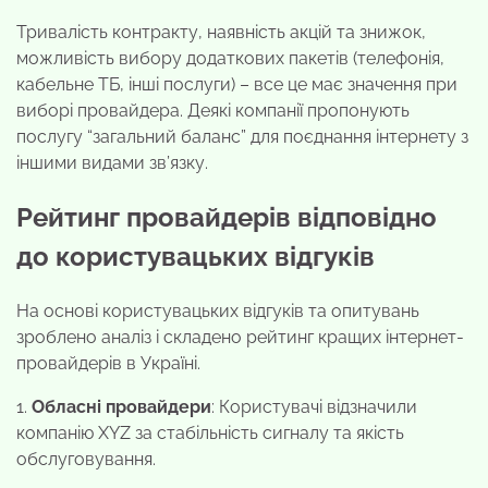
Тривалість контракту, наявність акцій та знижок,
можливість вибору додаткових пакетів (телефонія,
кабельне ТБ, інші послуги) – все це має значення при
виборі провайдера. Деякі компанії пропонують
послугу “загальний баланс” для поєднання інтернету з
іншими видами зв’язку.
Рейтинг провайдерів відповідно
до користувацьких відгуків
На основі користувацьких відгуків та опитувань
зроблено аналіз і складено рейтинг кращих інтернет-
провайдерів в Україні.
1.
Обласні провайдери
: Користувачі відзначили
компанію XYZ за стабільність сигналу та якість
обслуговування.