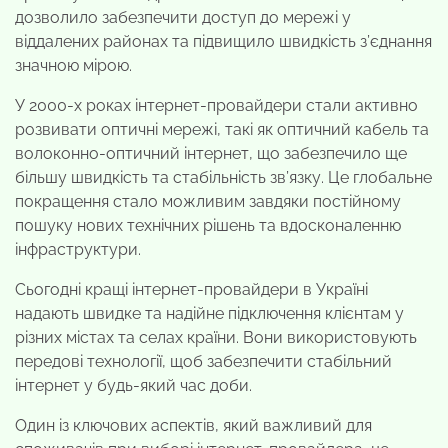
дозволило забезпечити доступ до мережі у
віддалених районах та підвищило швидкість з’єднання
значною мірою.
У 2000-х роках інтернет-провайдери стали активно
розвивати оптичні мережі, такі як оптичний кабель та
волоконно-оптичний інтернет, що забезпечило ще
більшу швидкість та стабільність зв’язку. Це глобальне
покращення стало можливим завдяки постійному
пошуку нових технічних рішень та вдосконаленню
інфраструктури.
Сьогодні кращі інтернет-провайдери в Україні
надають швидке та надійне підключення клієнтам у
різних містах та селах країни. Вони використовують
передові технології, щоб забезпечити стабільний
інтернет у будь-який час доби.
Один із ключових аспектів, який важливий для