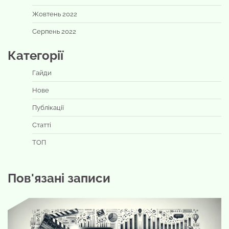
Жовтень 2022
Серпень 2022
Категорії
Гайди
Нове
Публікації
Статті
ТОП
Пов'язані записи