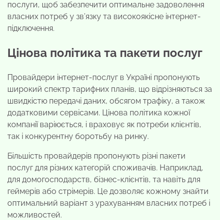
послуги, щоб забезпечити оптимальне задоволення
власних потреб у зв’язку та високоякісне інтернет-
підключення.
Цінова політика та пакети послуг
Провайдери інтернет-послуг в Україні пропонують
широкий спектр тарифних планів, що відрізняються за
швидкістю передачі даних, обсягом трафіку, а також
додатковими сервісами. Цінова політика кожної
компанії варіюється, і враховує як потреби клієнтів,
так і конкурентну боротьбу на ринку.
Більшість провайдерів пропонують різні пакети
послуг для різних категорій споживачів. Наприклад,
для домогосподарств, бізнес-клієнтів, та навіть для
геймерів або стрімерів. Це дозволяє кожному знайти
оптимальний варіант з урахуванням власних потреб і
можливостей.