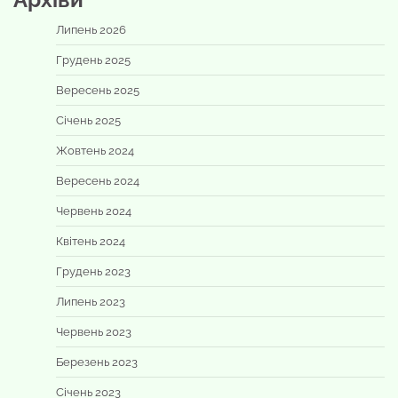
Липень 2026
Грудень 2025
Вересень 2025
Січень 2025
Жовтень 2024
Вересень 2024
Червень 2024
Квітень 2024
Грудень 2023
Липень 2023
Червень 2023
Березень 2023
Січень 2023